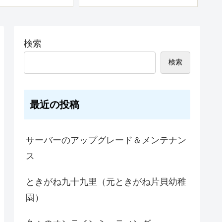
検索
検索
最近の投稿
サーバーのアップグレード＆メンテナン
ス
ときがね九十九里（元ときがね片貝幼稚
園）