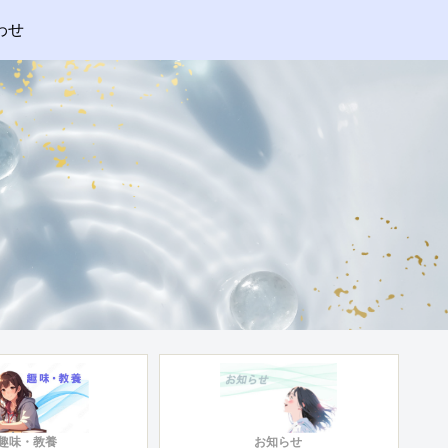
わせ
趣味・教養
お知らせ