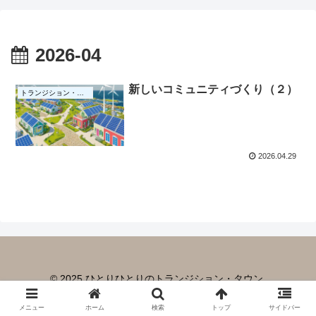
2026-04
新しいコミュニティづくり（２）
トランジション・タウン
2026.04.29
© 2025 ひとりひとりのトランジション・タウン.
メニュー
ホーム
検索
トップ
サイドバー