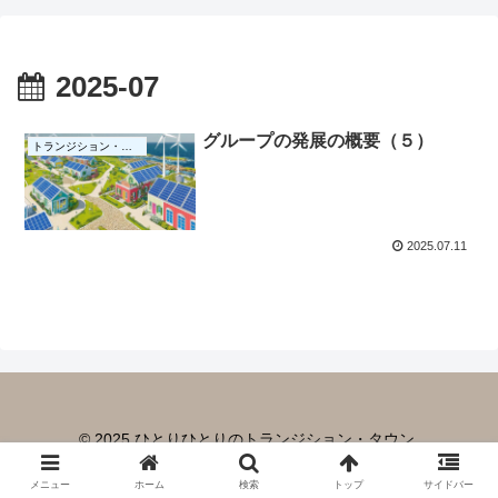
2025-07
グループの発展の概要（５）
トランジション・タウン
2025.07.11
© 2025 ひとりひとりのトランジション・タウン.
メニュー
ホーム
検索
トップ
サイドバー