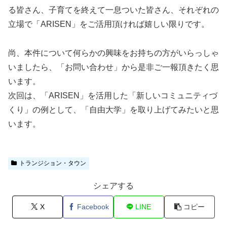
る皆さん、子育てを終えて一息ついた皆さん、それぞれの
立場で「ARISEN」をご活用頂ければ嬉しい限りです。
尚、本件について何らかの興味をお持ちの方がいらっしゃ
いましたら、「お問い合わせ」から是非ご一報頂きたく思
います。
次回は、「ARISEN」を活用した「新しいコミュニティづ
くり」の例として、「自由大学」を取り上げてみたいと思
います。
トランジション・タウン
シェアする
X
Facebook
LINE
コピー