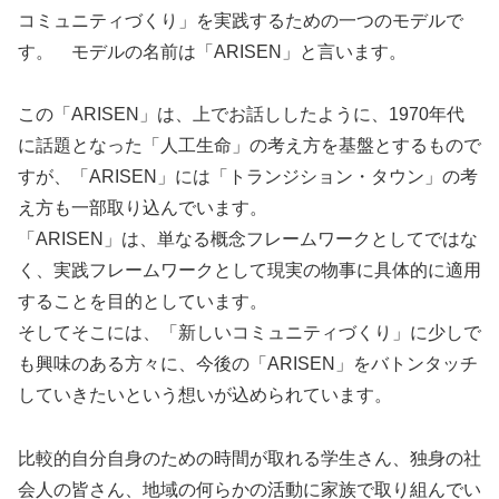
コミュニティづくり」を実践するための一つのモデルで
す。 モデルの名前は「ARISEN」と言います。
この「ARISEN」は、上でお話ししたように、1970年代
に話題となった「人工生命」の考え方を基盤とするもので
すが、「ARISEN」には「トランジション・タウン」の考
え方も一部取り込んでいます。
「ARISEN」は、単なる概念フレームワークとしてではな
く、実践フレームワークとして現実の物事に具体的に適用
することを目的としています。
そしてそこには、「新しいコミュニティづくり」に少しで
も興味のある方々に、今後の「ARISEN」をバトンタッチ
していきたいという想いが込められています。
比較的自分自身のための時間が取れる学生さん、独身の社
会人の皆さん、地域の何らかの活動に家族で取り組んでい