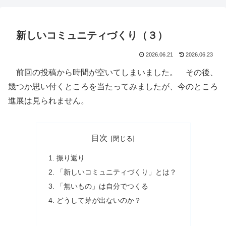
新しいコミュニティづくり（３）
2026.06.21
2026.06.23
前回の投稿から時間が空いてしまいました。 その後、
幾つか思い付くところを当たってみましたが、今のところ
進展は見られません。
目次
振り返り
「新しいコミュニティづくり」とは？
「無いもの」は自分でつくる
どうして芽が出ないのか？