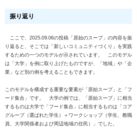
振り返り
ここで、2025.09.06の投稿「原始のスープ」の内容を振
り返ると、そこでは「新しいコミュニティづくり」を実践
するための一つのモデルが示されています。 このモデル
は「大学」を例に取り上げたものですが、「地域」や「企
業」など別の例を考えることもできます。
このモデルを構成する重要な要素が「原始スープ」と「フ
ード集合」です。 大学の例では、「原始スープ」に相当
するものは大学で「フード集合」に相当するものは「コア
グループ（選ばれた学生）＋ワークショップ（学生、教職
員、大学関係者および周辺地域の住民）」でした。