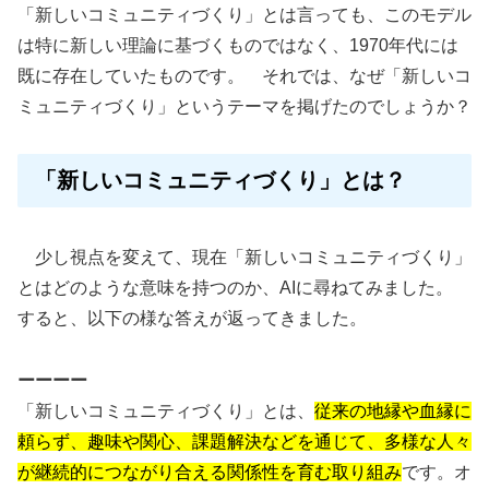
「新しいコミュニティづくり」とは言っても、このモデル
は特に新しい理論に基づくものではなく、1970年代には
既に存在していたものです。 それでは、なぜ「新しいコ
ミュニティづくり」というテーマを掲げたのでしょうか？
「新しいコミュニティづくり」とは？
少し視点を変えて、現在「新しいコミュニティづくり」
とはどのような意味を持つのか、AIに尋ねてみました。
すると、以下の様な答えが返ってきました。
ーーーー
「新しいコミュニティづくり」とは、
従来の地縁や血縁に
頼らず、趣味や関心、課題解決などを通じて、多様な人々
が継続的につながり合える関係性を育む取り組み
です。オ