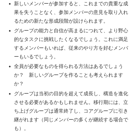
新しいメンバーが参加すると、これまでの貴重な成
果を失うことなく、参加メンバーの意見を取り入れ
るための新たな形成段階が設けられます。
グループの能力と自信が高まるにつれて、より野心
的なタスクに挑戦したくなるでしょう。これに満足
するメンバーもいれば、従来のやり方を好むメンバ
ーもいるでしょう。
全員が必要なものを得られる方法はあるでしょう
か？ 新しいグループを作ることも考えられます
か？
グループは当初の目的を超えて成長し、構造を進化
させる必要があるかもしれません。移行期には、立
ち上げグループは通常終了し、コアグループに引き
継がれます（同じメンバーの多くが継続する場合で
も）。