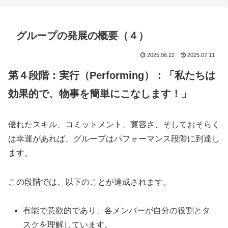
グループの発展の概要（４）
2025.06.22
2025.07.11
第４段階：
実行（Performing）：「
私たちは
効果的で、物事を簡単にこなします！
」
優れたスキル、コミットメント、寛容さ、そしておそらく
は幸運があれば、グループはパフォーマンス段階に到達し
ます。
この段階では、以下のことが達成されます。
有能で意欲的であり、各メンバーが自分の役割とタ
スクを理解しています。