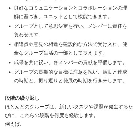
良好なコミュニケーションとコラボレーションの理
解に基づき、ユニットとして機能できます。
グループとして意思決定を行い、メンバーに責任を
負わせます。
相違点や意見の相違を建設的な方法で受け入れ、健
全なグループ生活の一部として捉えます。
成果を共に祝い、各メンバーの貢献を評価します。
グループの長期的な目標に注意を払い、活動と達成
の時期と、振り返りと発展の時期を行き来します。
段階の繰り返し
ほとんどのグループは、新しいタスクや課題が発生するた
びに、これらの段階を何度も経験します。
例えば、